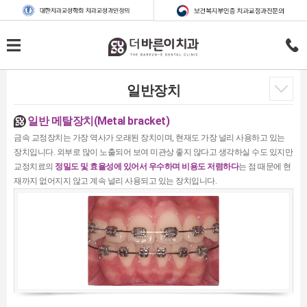
일반장치
일반 메탈장치(Metal bracket)
금속 교정장치는 가장 역사가 오래된 장치이며, 현재도 가장 널리 사용하고 있는
장치입니다. 외부로 많이 노출되어 보여 미관상 좋지 않다고 생각하실 수도 있지만
교정치료의
정밀도 및 효율성에 있어서 우수하며 비용도 저렴하다
는 점 때문에 현
재까지 없어지지 않고 계속 널리 사용되고 있는 장치입니다.