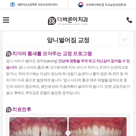
앞니벌어짐 교정
치아의 틈새를 모아주는 교정 프로그램
앞니 사이가 벌어진 경우(spacing)
인상에 영향을 주게 되고 자신감이 없어질 수 있
습니다.
앞니 사이의 틈은 뼈 크기에 비해 치아 크기가 작거나, 치아가 선천적으로
없거나, 치아크기에는 이상이 없는데 혀 내밀기 습관이나 좋지 않은 혀 위치 등 여
러가지 이유 등으로 발생하게 됩니다. 앞니 사이의 틈은 매우 재발을 잘하므로 원
인의 파악이 중요하며, 원인에 따라 치료계획이 달라지게 됩니다. 또한 교정치료가
끝난 후에도 주의깊은 관찰이 필요한 경우입니다.
치료전후