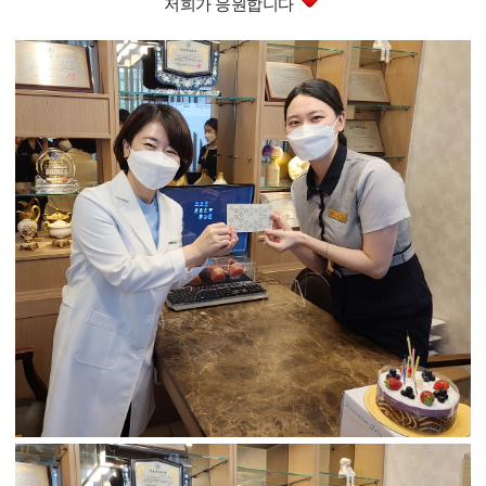
저희가 응원합니다