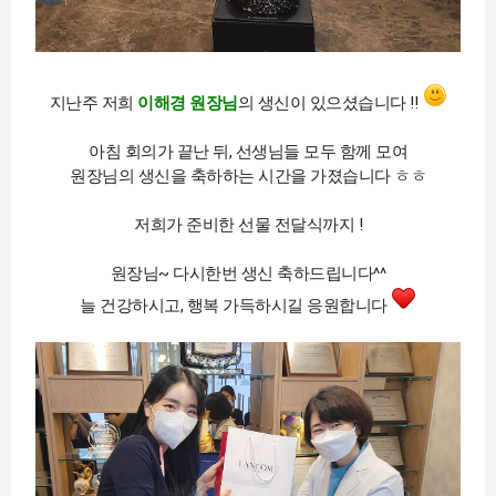
지난주 저희
이해경 원장님
의 생신이 있으셨습니다 !!
아침 회의가 끝난 뒤,
선생님들 모두 함께 모여
원장님의 생신을 축하하는 시간을 가졌습니다 ㅎㅎ
저희가 준비한 선물 전달식까지 !
원장님~ 다시한번 생신 축하드립니다^^
늘 건강하시고, 행복 가득하시길 응원합니다