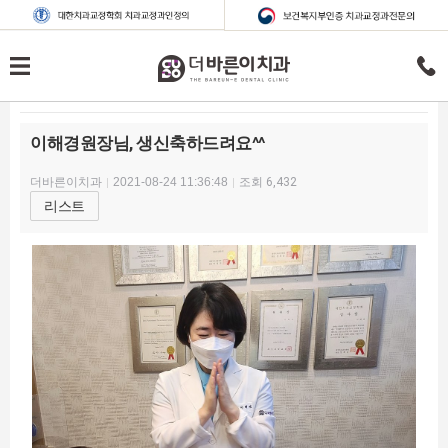
이해경원장님, 생신축하드려요^^
더바른이치과
2021-08-24 11:36:48
조회
6,432
리스트